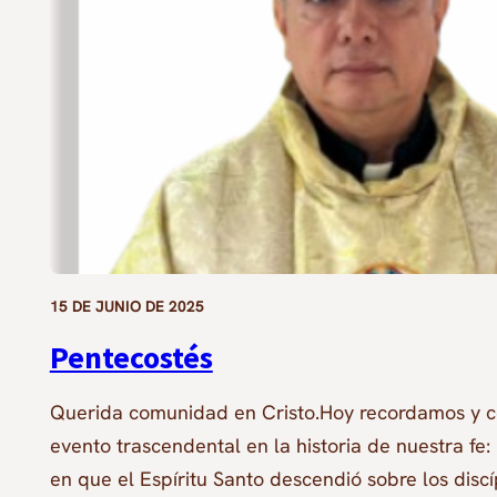
15 DE JUNIO DE 2025
Pentecostés
Querida comunidad en Cristo.Hoy recordamos y 
evento trascendental en la historia de nuestra fe: 
en que el Espíritu Santo descendió sobre los discí