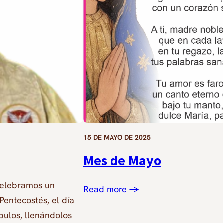
15 DE MAYO DE 2025
Mes de Mayo
celebramos un
Read more →
Pentecostés, el día
pulos, llenándolos