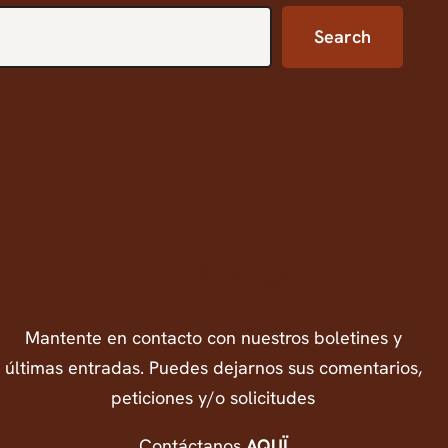
Search
Contáctanos
Mantente en contacto con nuestros boletines y
últimas entradas. Puedes dejarnos sus comentarios,
peticiones y/o solicitudes
Contáctanos
AQUÏ