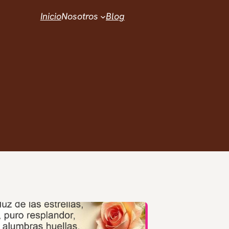
Inicio
Nosotros
Blog