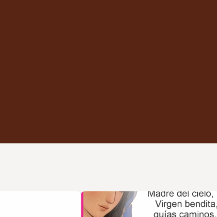
RE DE CRISTO
Our Blog