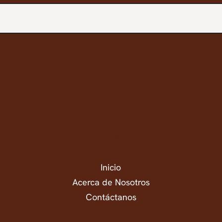
Enlace rápidos
Inicio
Acerca de Nosotros
Contáctanos